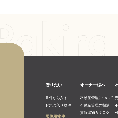
借りたい
オーナー様へ
条件から探す
不動産管理について
お気に入り物件
不動産管理の相談
賃貸建物カタログ
居住用物件