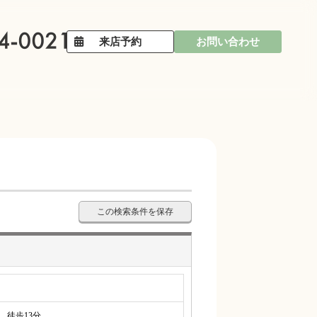
来店予約
お問い合わせ
この検索条件を保存
徒歩13分