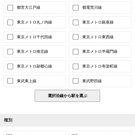
都営大江戸線
都電荒川線
東京メトロ丸ノ内線
東京メトロ銀座線
東京メトロ千代田線
東京メトロ東西線
東京メトロ南北線
東京メトロ半蔵門線
東京メトロ副都心線
東京メトロ有楽町線
東武東上線
東武野田線
種別