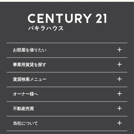
お部屋を借りたい
事業用賃貸を探す
賃貸検索メニュー
オーナー様へ
不動産売買
当社について