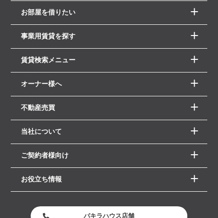
お部屋を借りたい
事業用賃貸を探す
賃貸検索メニュー
オーナー様へ
不動産売買
当社について
ご契約者様向け
お役立ち情報
パキラハウス店舗