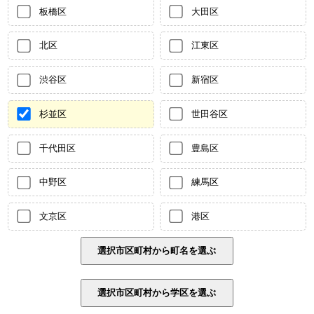
板橋区
大田区
北区
江東区
渋谷区
新宿区
杉並区
世田谷区
千代田区
豊島区
中野区
練馬区
文京区
港区