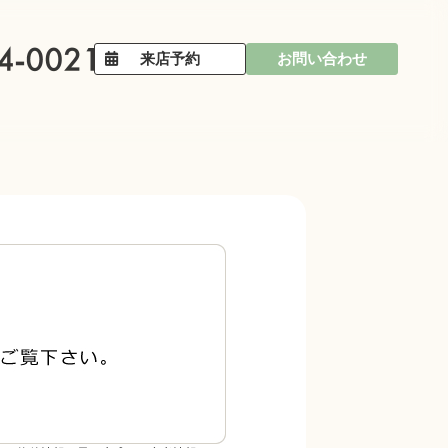
来店予約
お問い合わせ