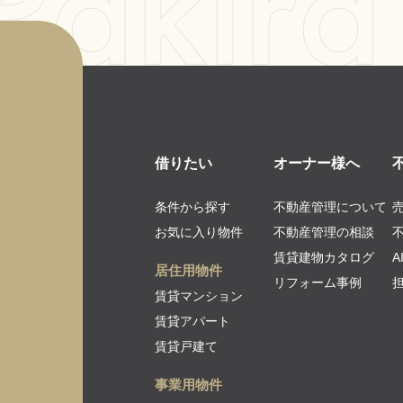
借りたい
オーナー様へ
条件から探す
不動産管理について
お気に入り物件
不動産管理の相談
賃貸建物カタログ
居住用物件
リフォーム事例
賃貸マンション
賃貸アパート
賃貸戸建て
事業用物件