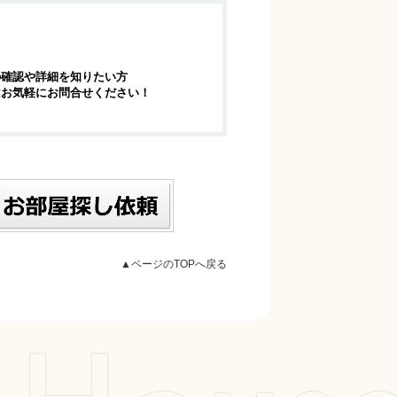
の確認や詳細を知りたい方
はお気軽にお問合せください！
▲ページのTOPへ戻る