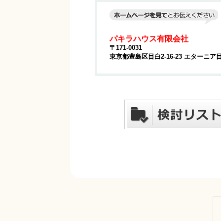
パキラハウス有限会社
〒171-0031
東京都豊島区目白2-16-23 エターニア