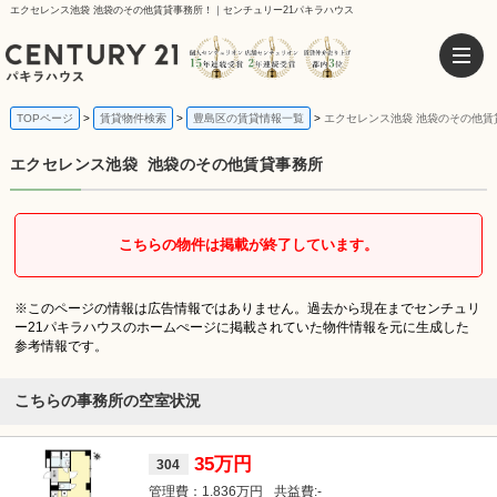
エクセレンス池袋 池袋のその他賃貸事務所！｜センチュリー21パキラハウス
TOPページ
賃貸物件検索
豊島区の賃貸情報一覧
エクセレンス池袋 池袋のその他賃
エクセレンス池袋
池袋のその他賃貸事務所
こちらの物件は掲載が終了しています。
※このページの情報は広告情報ではありません。過去から現在までセンチュリ
ー21パキラハウスのホームぺージに掲載されていた物件情報を元に生成した
参考情報です。
こちらの事務所の空室状況
35万円
304
1.836万円
-