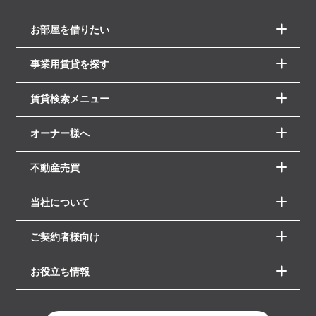
お部屋を借りたい
事業用賃貸を探す
賃貸検索メニュー
オーナー様へ
不動産売買
当社について
ご契約者様向け
お役立ち情報