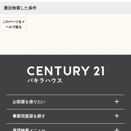
最近検索した条件
このページをメ
ールで送る
お部屋を借りたい
事業用賃貸を探す
賃貸検索メニュー