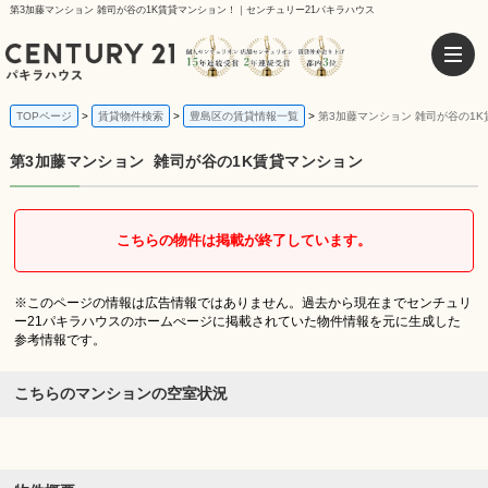
第3加藤マンション 雑司が谷の1K賃貸マンション！｜センチュリー21パキラハウス
TOPページ
賃貸物件検索
豊島区の賃貸情報一覧
第3加藤マンション 雑司が谷の1
第3加藤マンション
雑司が谷の1K賃貸マンション
こちらの物件は掲載が終了しています。
※このページの情報は広告情報ではありません。過去から現在までセンチュリ
ー21パキラハウスのホームぺージに掲載されていた物件情報を元に生成した
参考情報です。
こちらのマンションの空室状況