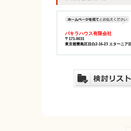
パキラハウス有限会社
〒171-0031
東京都豊島区目白2-16-23 エターニア