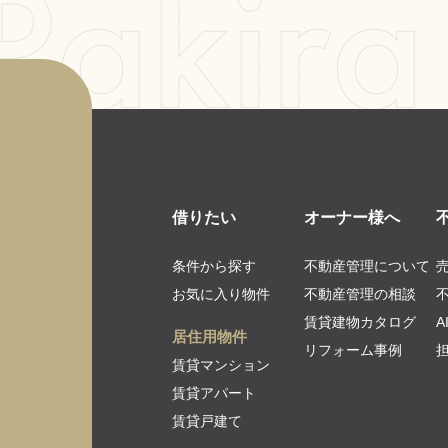
借りたい
オーナー様へ
条件から探す
不動産管理について
お気に入り物件
不動産管理の相談
賃貸建物カタログ
居住用物件
リフォーム事例
賃貸マンション
賃貸アパート
賃貸戸建て