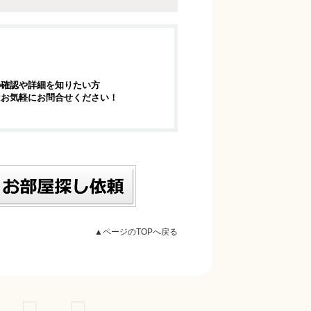
の確認や詳細を知りたい方
はお気軽にお問合せください！
▲ページのTOPへ戻る