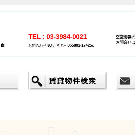
TEL : 03-3984-0021
空室情報
お問合せ
目白
055801-17425c
お問合わせNO：