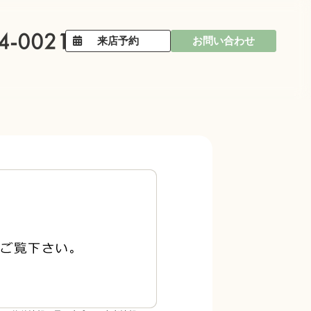
来店予約
お問い合わせ