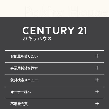
お部屋を借りたい
事業用賃貸を探す
賃貸検索メニュー
オーナー様へ
不動産売買