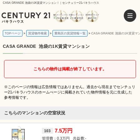
CASA GRANDE 池袋の1K賃貸マンション！｜センチュリー21パキラハウス
TOPページ
賃貸物件検索
豊島区の賃貸情報一覧
CASA GRANDE 池袋の1K賃貸
CASA GRANDE
池袋の1K賃貸マンション
こちらの物件は掲載が終了しています。
※このページの情報は広告情報ではありません。過去から現在までセンチュリ
ー21パキラハウスのホームぺージに掲載されていた物件情報を元に生成した
参考情報です。
こちらのマンションの空室状況
7.5万円
103
0.3万円
-