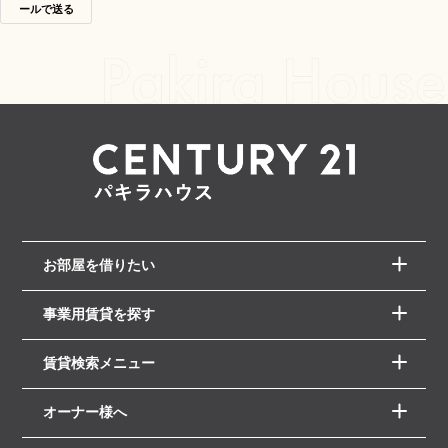
ールで送る
お部屋を借りたい
事業用賃貸を探す
賃貸検索メニュー
オーナー様へ