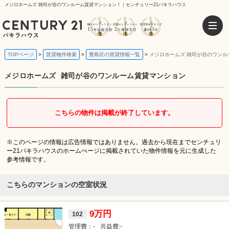
メジロホームズ 雑司が谷のワンルーム賃貸マンション！｜センチュリー21パキラハウス
TOPページ
賃貸物件検索
豊島区の賃貸情報一覧
メジロホームズ 雑司が谷のワンル
メジロホームズ
雑司が谷のワンルーム賃貸マンション
こちらの物件は掲載が終了しています。
※このページの情報は広告情報ではありません。過去から現在までセンチュリ
ー21パキラハウスのホームぺージに掲載されていた物件情報を元に生成した
参考情報です。
こちらのマンションの空室状況
9万円
102
-
-