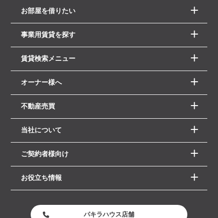
お部屋を借りたい
事業用賃貸を探す
賃貸検索メニュー
オーナー様へ
不動産売買
当社について
ご契約者様向け
お役立ち情報
パキラハウス店舗