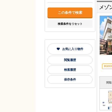
メゾ
検索条件をリセット
お気に入り物件
閲覧履歴
検索履歴
保存条件
間取