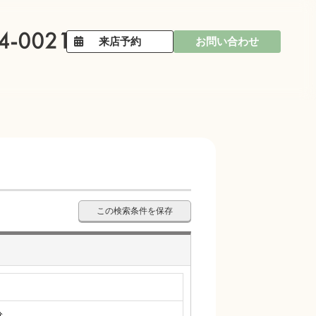
来店予約
お問い合わせ
この検索条件を保存
分