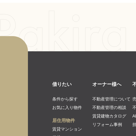
借りたい
オーナー様へ
条件から探す
不動産管理について
お気に入り物件
不動産管理の相談
賃貸建物カタログ
居住用物件
リフォーム事例
賃貸マンション