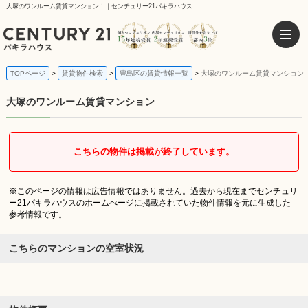
大塚のワンルーム賃貸マンション！｜センチュリー21パキラハウス
TOPページ
賃貸物件検索
豊島区の賃貸情報一覧
大塚のワンルーム賃貸マンション
大塚のワンルーム賃貸マンション
こちらの物件は掲載が終了しています。
※このページの情報は広告情報ではありません。過去から現在までセンチュリ
ー21パキラハウスのホームぺージに掲載されていた物件情報を元に生成した
参考情報です。
こちらのマンションの空室状況