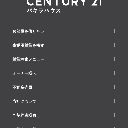
お部屋を借りたい
事業用賃貸を探す
賃貸検索メニュー
オーナー様へ
不動産売買
当社について
ご契約者様向け