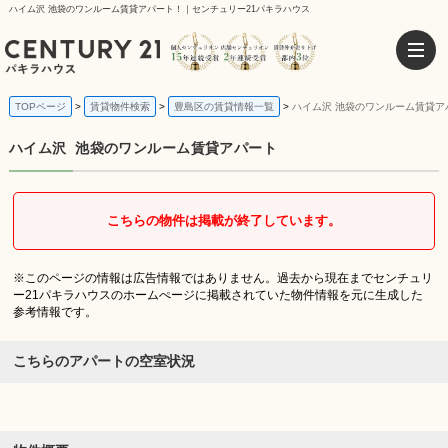
ハイム沢 池袋のワンルーム賃貸アパート！｜センチュリー21パキラハウス
TOPページ
賃貸物件検索
豊島区の賃貸情報一覧
ハイム沢 池袋のワンルーム賃貸ア
ハイム沢
池袋のワンルーム賃貸アパート
こちらの物件は掲載が終了しています。
※このページの情報は広告情報ではありません。過去から現在までセンチュリ
ー21パキラハウスのホームぺージに掲載されていた物件情報を元に生成した
参考情報です。
こちらのアパートの空室状況