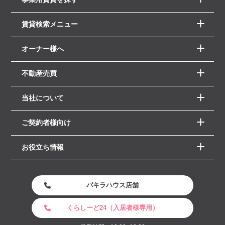
賃貸検索メニュー
オーナー様へ
不動産売買
当社について
ご契約者様向け
お役立ち情報
パキラハウス店舗
くらしーど24（入居者様専用）