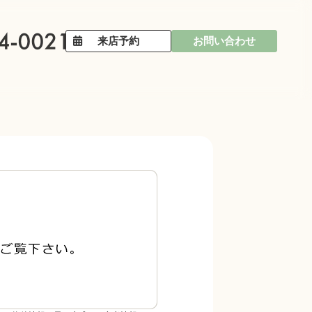
来店予約
お問い合わせ