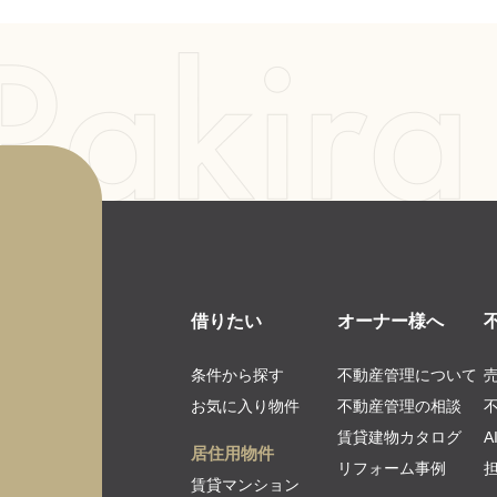
借りたい
オーナー様へ
条件から探す
不動産管理について
お気に入り物件
不動産管理の相談
賃貸建物カタログ
居住用物件
リフォーム事例
賃貸マンション