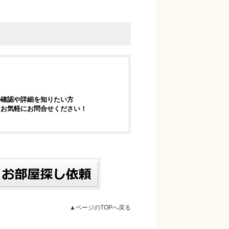
の確認や詳細を知りたい方
はお気軽にお問合せください！
▲ページのTOPへ戻る