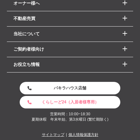
オーナー様へ
不動産売買
当社について
ご契約者様向け
お役立ち情報
パキラハウス店舗
くらしーど24（入居者様専用）
営業時間：10:00~18:30
夏期休暇 年末年始、第3水曜日 (繁忙期除く)
サイトマップ
個人情報保護方針