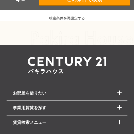
件
検索条件を再設定する
お部屋を借りたい
事業用賃貸を探す
賃貸検索メニュー