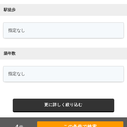
駅徒歩
築年数
更に詳しく絞り込む
4