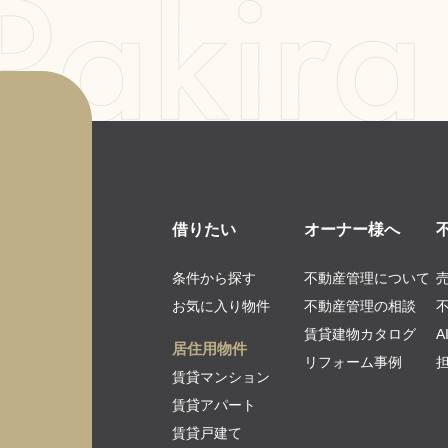
借りたい
オーナー様へ
条件から探す
不動産管理について
お気に入り物件
不動産管理の相談
賃貸建物カタログ
居住用物件
リフォーム事例
賃貸マンション
賃貸アパート
賃貸戸建て