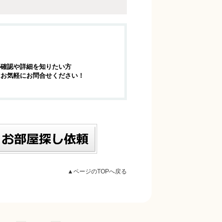
の確認や詳細を知りたい方
はお気軽にお問合せください！
▲ページのTOPへ戻る