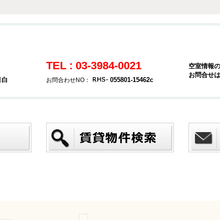
TEL : 03-3984-0021
空室情報
お問合せ
目白
055801-15462c
お問合わせNO：