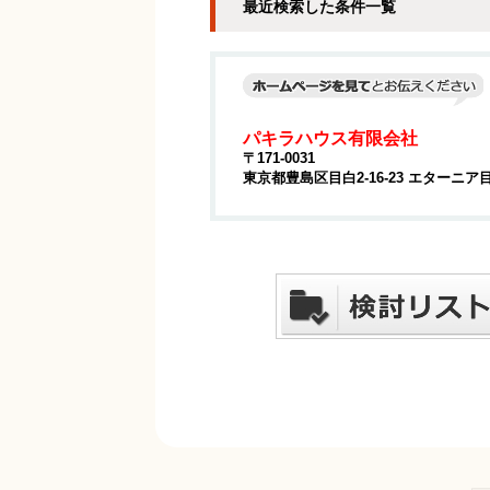
最近検索した条件一覧
パキラハウス有限会社
〒171-0031
東京都豊島区目白2-16-23 エターニア