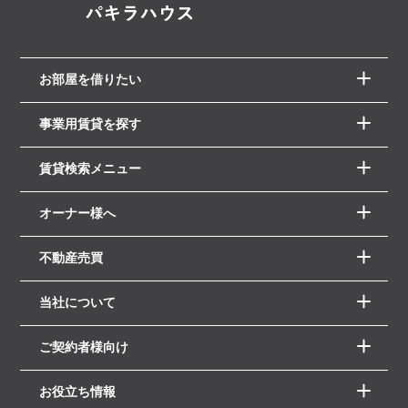
お部屋を借りたい
事業用賃貸を探す
賃貸検索メニュー
オーナー様へ
不動産売買
当社について
ご契約者様向け
お役立ち情報