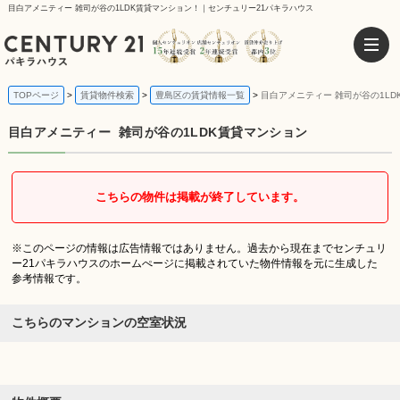
目白アメニティー 雑司が谷の1LDK賃貸マンション！｜センチュリー21パキラハウス
TOPページ
賃貸物件検索
豊島区の賃貸情報一覧
目白アメニティー 雑司が谷の1LD
目白アメニティー
雑司が谷の1LDK賃貸マンション
こちらの物件は掲載が終了しています。
※このページの情報は広告情報ではありません。過去から現在までセンチュリ
ー21パキラハウスのホームぺージに掲載されていた物件情報を元に生成した
参考情報です。
こちらのマンションの空室状況