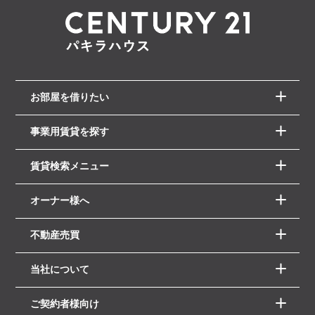
お部屋を借りたい
事業用賃貸を探す
賃貸検索メニュー
オーナー様へ
不動産売買
当社について
ご契約者様向け