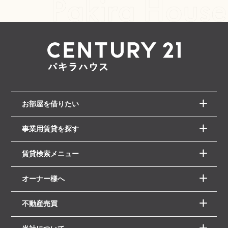
お部屋を借りたい
事業用賃貸を探す
賃貸検索メニュー
オーナー様へ
不動産売買