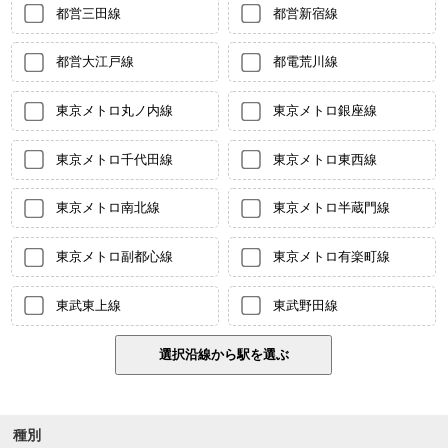
都営三田線
都営新宿線
都営大江戸線
都電荒川線
東京メトロ丸ノ内線
東京メトロ銀座線
東京メトロ千代田線
東京メトロ東西線
東京メトロ南北線
東京メトロ半蔵門線
東京メトロ副都心線
東京メトロ有楽町線
東武東上線
東武野田線
種別