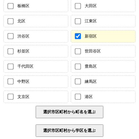
板橋区
大田区
北区
江東区
渋谷区
新宿区
杉並区
世田谷区
千代田区
豊島区
中野区
練馬区
文京区
港区