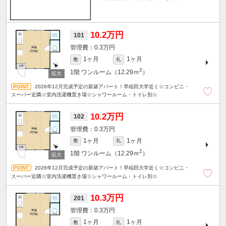
10.2万円
101
0.3万円
1ヶ月
1ヶ月
敷
礼
2
1階
ワンルーム（12.29ｍ
）
2026年12月完成予定の新築アパート！早稲田大学近く☆コンビニ・
スーパー近隣☆室内洗濯機置き場☆シャワールーム・トイレ別☆
10.2万円
102
0.3万円
1ヶ月
1ヶ月
敷
礼
2
1階
ワンルーム（12.29ｍ
）
2026年12月完成予定の新築アパート！早稲田大学近く☆コンビニ・
スーパー近隣☆室内洗濯機置き場☆シャワールーム・トイレ別☆
10.3万円
201
0.3万円
1ヶ月
1ヶ月
敷
礼