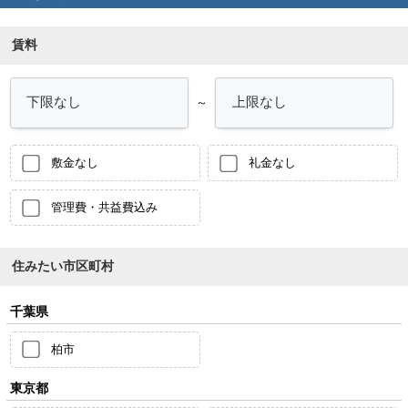
賃料
～
敷金なし
礼金なし
管理費・共益費込み
住みたい市区町村
千葉県
柏市
東京都