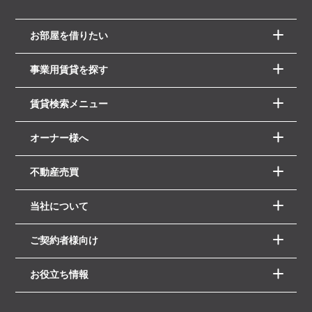
お部屋を借りたい
事業用賃貸を探す
賃貸検索メニュー
オーナー様へ
不動産売買
当社について
ご契約者様向け
お役立ち情報