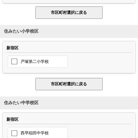
住みたい小学校区
新宿区
戸塚第二小学校
住みたい中学校区
新宿区
西早稲田中学校