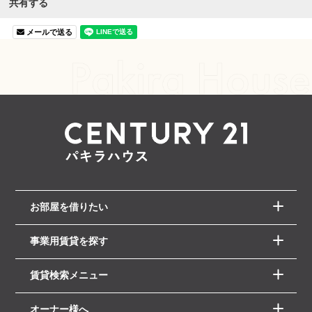
共有する
メールで送る
お部屋を借りたい
事業用賃貸を探す
賃貸検索メニュー
オーナー様へ