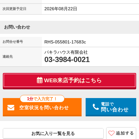
2026年08月22日
次回更新予定日
お問い合わせ
RHS-055801-17683c
お問合せ番号
パキラハウス有限会社
連絡先
03-3984-0021
WEB来店予約はこちら
1分
で入力完了！
電話で
問い合わせ
お気に入り一覧を見る