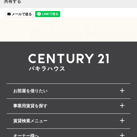
共有する
メールで送る
お部屋を借りたい
事業用賃貸を探す
賃貸検索メニュー
オーナー様へ