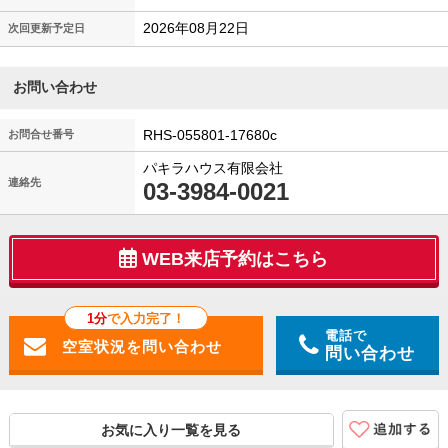
2026年08月22日
次回更新予定日
お問い合わせ
RHS-055801-17680c
お問合せ番号
パキラハウス有限会社
連絡先
03-3984-0021
WEB来店予約はこちら
1分
で入力完了！
電話で
問い合わせ
お気に入り一覧を見る