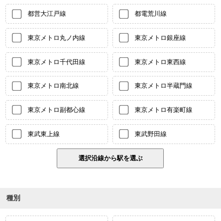
都営大江戸線
都電荒川線
東京メトロ丸ノ内線
東京メトロ銀座線
東京メトロ千代田線
東京メトロ東西線
東京メトロ南北線
東京メトロ半蔵門線
東京メトロ副都心線
東京メトロ有楽町線
東武東上線
東武野田線
種別