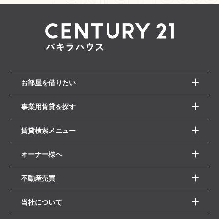
お部屋を借りたい
事業用賃貸を探す
賃貸検索メニュー
オーナー様へ
不動産売買
当社について