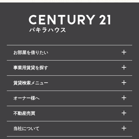
お部屋を借りたい
事業用賃貸を探す
賃貸検索メニュー
オーナー様へ
不動産売買
当社について