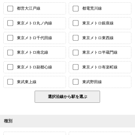
都営大江戸線
都電荒川線
東京メトロ丸ノ内線
東京メトロ銀座線
東京メトロ千代田線
東京メトロ東西線
東京メトロ南北線
東京メトロ半蔵門線
東京メトロ副都心線
東京メトロ有楽町線
東武東上線
東武野田線
種別