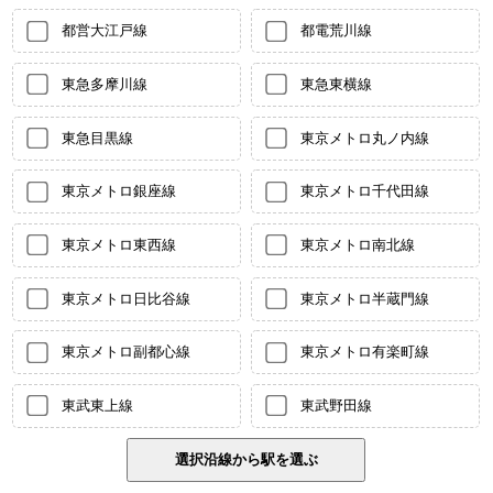
都営大江戸線
都電荒川線
東急多摩川線
東急東横線
東急目黒線
東京メトロ丸ノ内線
東京メトロ銀座線
東京メトロ千代田線
東京メトロ東西線
東京メトロ南北線
東京メトロ日比谷線
東京メトロ半蔵門線
東京メトロ副都心線
東京メトロ有楽町線
東武東上線
東武野田線