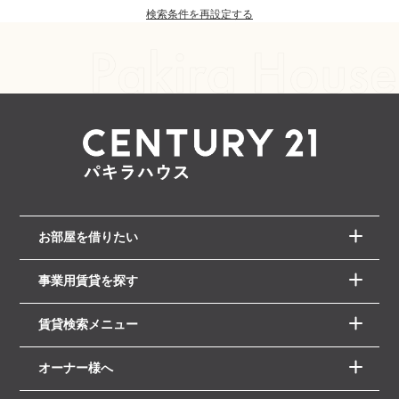
検索条件を再設定する
お部屋を借りたい
事業用賃貸を探す
賃貸検索メニュー
オーナー様へ