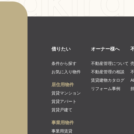
借りたい
オーナー様へ
条件から探す
不動産管理について
お気に入り物件
不動産管理の相談
賃貸建物カタログ
居住用物件
リフォーム事例
賃貸マンション
賃貸アパート
賃貸戸建て
事業用物件
事業用賃貸