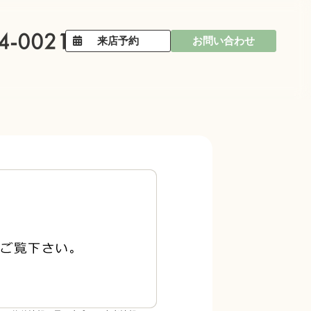
来店予約
お問い合わせ