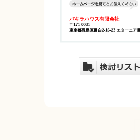
パキラハウス有限会社
〒171-0031
東京都豊島区目白2-16-23 エターニア