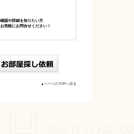
の確認や詳細を知りたい方
はお気軽にお問合せください！
▲ページのTOPへ戻る