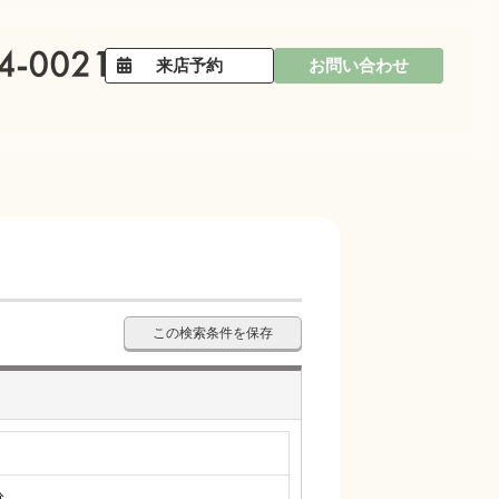
来店予約
お問い合わせ
この検索条件を保存
分