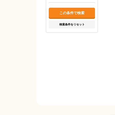
検索条件をリセット