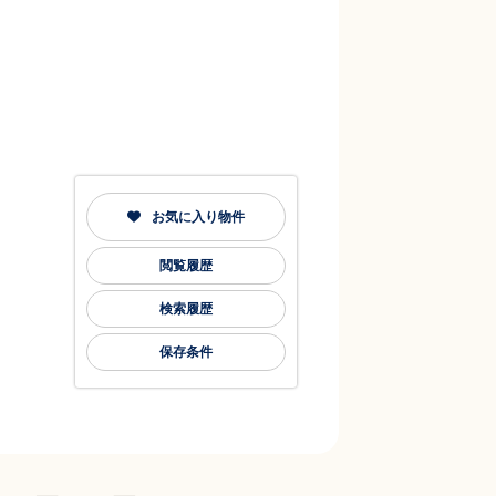
お気に入り物件
閲覧履歴
検索履歴
保存条件