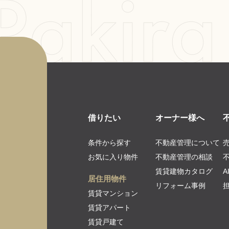
借りたい
オーナー様へ
条件から探す
不動産管理について
お気に入り物件
不動産管理の相談
賃貸建物カタログ
居住用物件
リフォーム事例
賃貸マンション
賃貸アパート
賃貸戸建て