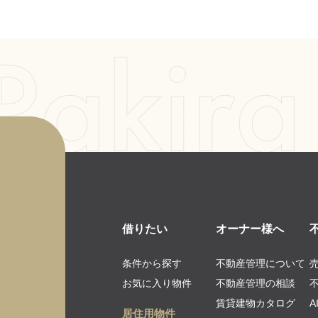
借りたい
オーナー様へ
条件から探す
不動産管理について
お気に入り物件
不動産管理の相談
賃貸建物カタログ
居住用物件