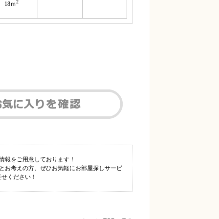
2
18ｍ
件情報をご用意しております！
！とお考えの方、ぜひお気軽にお部屋探しサービ
任せください！