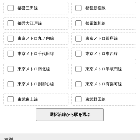
都営三田線
都営新宿線
都営大江戸線
都電荒川線
東京メトロ丸ノ内線
東京メトロ銀座線
東京メトロ千代田線
東京メトロ東西線
東京メトロ南北線
東京メトロ半蔵門線
東京メトロ副都心線
東京メトロ有楽町線
東武東上線
東武野田線
種別