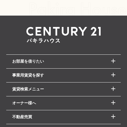
お部屋を借りたい
事業用賃貸を探す
賃貸検索メニュー
オーナー様へ
不動産売買