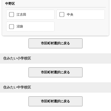
中野区
江古田
中央
沼袋
住みたい小学校区
住みたい中学校区