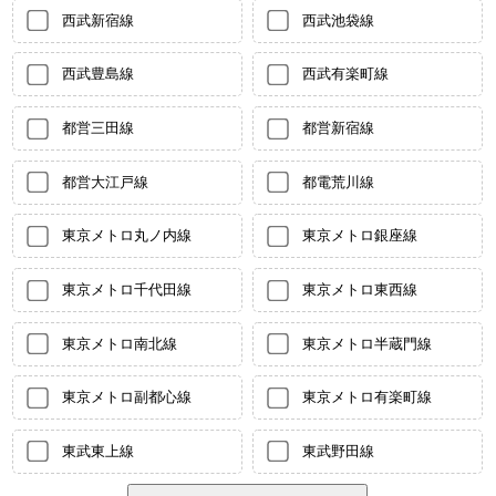
西武新宿線
西武池袋線
西武豊島線
西武有楽町線
都営三田線
都営新宿線
都営大江戸線
都電荒川線
東京メトロ丸ノ内線
東京メトロ銀座線
東京メトロ千代田線
東京メトロ東西線
東京メトロ南北線
東京メトロ半蔵門線
東京メトロ副都心線
東京メトロ有楽町線
東武東上線
東武野田線