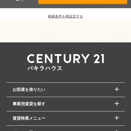
検索条件を再設定する
お部屋を借りたい
事業用賃貸を探す
賃貸検索メニュー