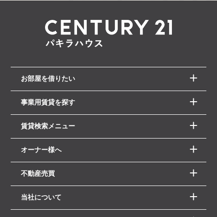
お部屋を借りたい
事業用賃貸を探す
賃貸検索メニュー
オーナー様へ
不動産売買
当社について