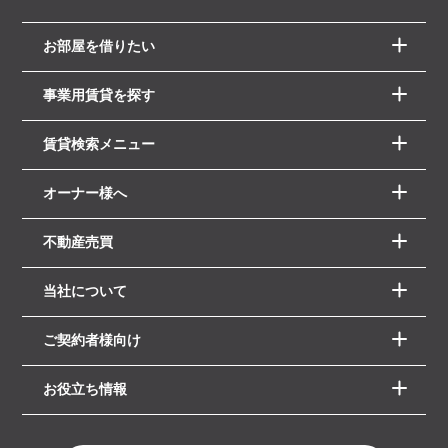
お部屋を借りたい
事業用賃貸を探す
賃貸検索メニュー
オーナー様へ
不動産売買
当社について
ご契約者様向け
お役立ち情報