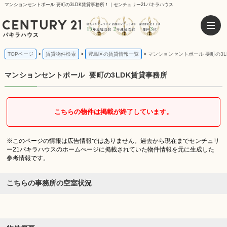
マンションセントポール 要町の3LDK賃貸事務所！｜センチュリー21パキラハウス
TOPページ
賃貸物件検索
豊島区の賃貸情報一覧
マンションセントポール 要町の3L
マンションセントポール
要町の3LDK賃貸事務所
こちらの物件は掲載が終了しています。
※このページの情報は広告情報ではありません。過去から現在までセンチュリ
ー21パキラハウスのホームぺージに掲載されていた物件情報を元に生成した
参考情報です。
こちらの事務所の空室状況