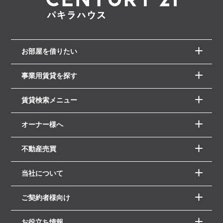
お部屋を借りたい
事業用賃貸を探す
賃貸検索メニュー
オーナー様へ
不動産売買
当社について
ご契約者様向け
お役立ち情報