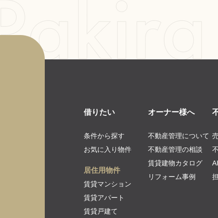
借りたい
オーナー様へ
条件から探す
不動産管理について
お気に入り物件
不動産管理の相談
賃貸建物カタログ
居住用物件
リフォーム事例
賃貸マンション
賃貸アパート
賃貸戸建て