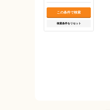
検索条件をリセット