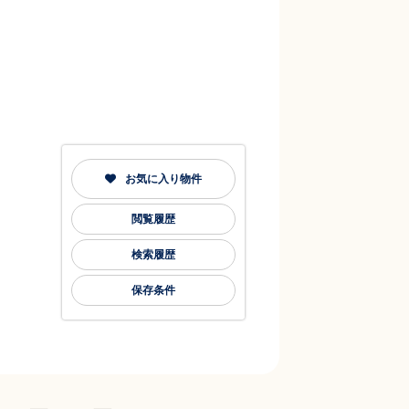
お気に入り物件
閲覧履歴
検索履歴
保存条件