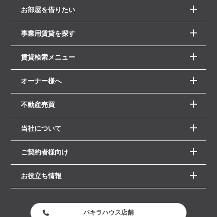
お部屋を借りたい
事業用賃貸を探す
賃貸検索メニュー
オーナー様へ
不動産売買
当社について
ご契約者様向け
お役立ち情報
パキラハウス店舗