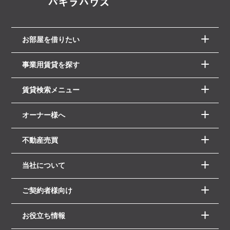
お部屋を借りたい
事業用賃貸を探す
賃貸検索メニュー
オーナー様へ
不動産売買
当社について
ご契約者様向け
お役立ち情報