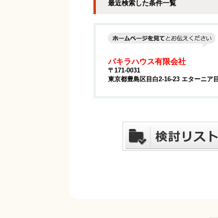
最近検索した条件一覧
パキラハウス有限会社
〒171-0031
東京都豊島区目白2-16-23 エターニア