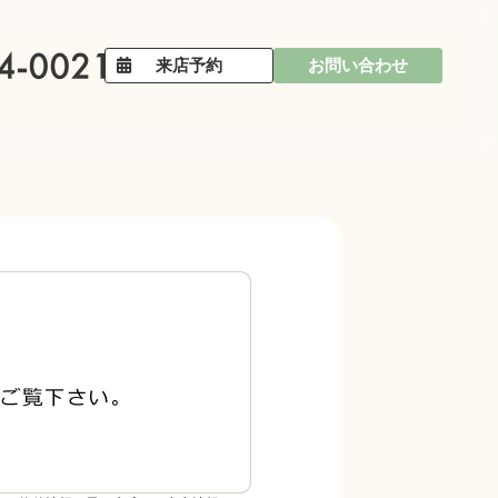
来店予約
お問い合わせ