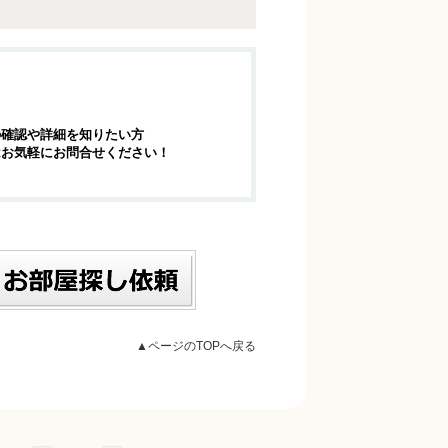
の確認や詳細を知りたい方
はお気軽にお問合せください！
▲ページのTOPへ戻る