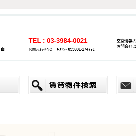
TEL : 03-3984-0021
空室情報
お問合せ
目白
055801-17477c
お問合わせNO：