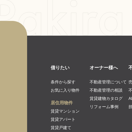
借りたい
オーナー様へ
条件から探す
不動産管理について
お気に入り物件
不動産管理の相談
賃貸建物カタログ
居住用物件
リフォーム事例
賃貸マンション
賃貸アパート
賃貸戸建て