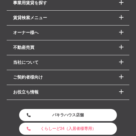
事業用賃貸を探す
賃貸検索メニュー
オーナー様へ
不動産売買
当社について
ご契約者様向け
お役立ち情報
パキラハウス店舗
くらしーど24（入居者様専用）