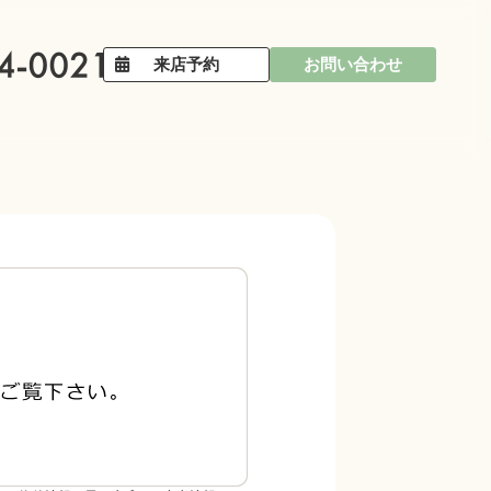
来店予約
お問い合わせ