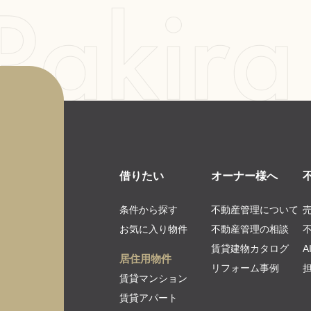
借りたい
オーナー様へ
条件から探す
不動産管理について
お気に入り物件
不動産管理の相談
賃貸建物カタログ
居住用物件
リフォーム事例
賃貸マンション
賃貸アパート