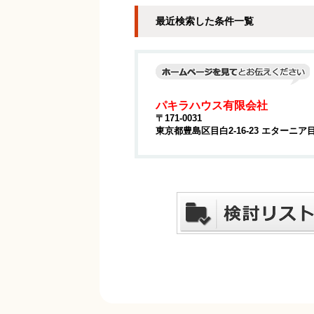
最近検索した条件一覧
パキラハウス有限会社
〒171-0031
東京都豊島区目白2-16-23 エターニア