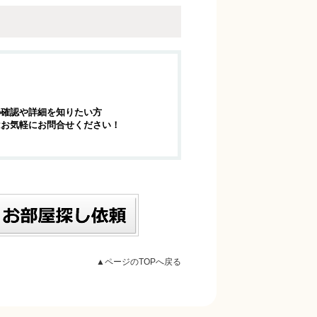
の確認や詳細を知りたい方
はお気軽にお問合せください！
▲ページのTOPへ戻る