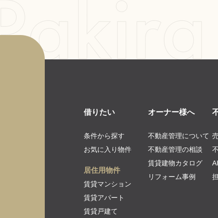
借りたい
オーナー様へ
条件から探す
不動産管理について
お気に入り物件
不動産管理の相談
賃貸建物カタログ
居住用物件
リフォーム事例
賃貸マンション
賃貸アパート
賃貸戸建て