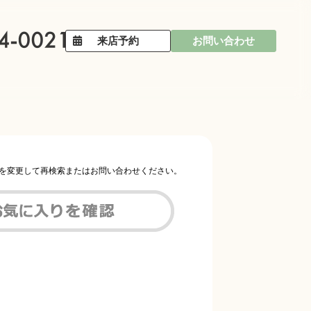
来店予約
お問い合わせ
件を変更して再検索またはお問い合わせください。