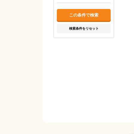
検索条件をリセット