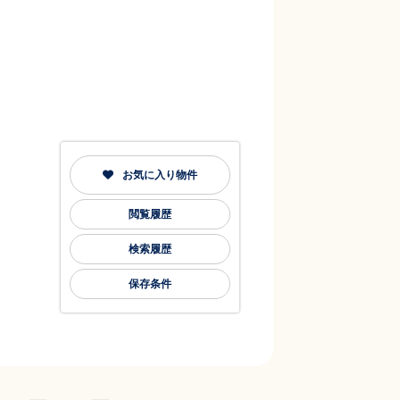
お気に入り物件
閲覧履歴
検索履歴
保存条件