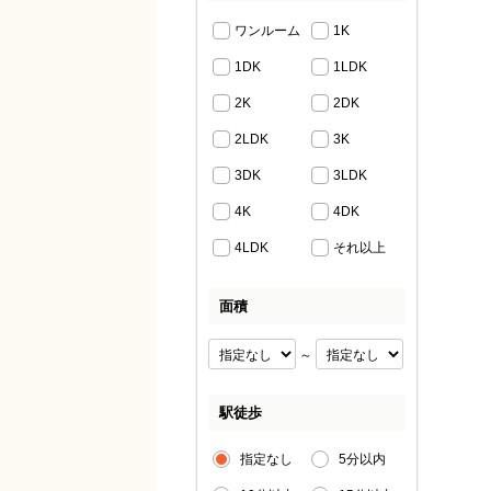
ワンルーム
1K
1DK
1LDK
2K
2DK
2LDK
3K
3DK
3LDK
4K
4DK
4LDK
それ以上
面積
～
駅徒歩
指定なし
5分以内