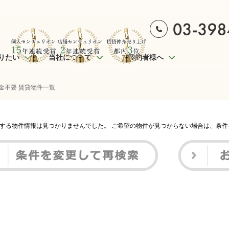
りたい
当社について
ご契約者様へ
金不要 賃貸物件一覧
する物件情報は見つかりませんでした。 ご希望の物件が見つからない場合は、条