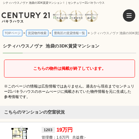
シティハウスノヴァ 池袋の3DK賃貸マンション！｜センチュリー21パキラハウス
TOPページ
賃貸物件検索
豊島区の賃貸情報一覧
シティハウスノヴァ 池袋の3DK
シティハウスノヴァ
池袋の3DK賃貸マンション
こちらの物件は掲載が終了しています。
※このページの情報は広告情報ではありません。過去から現在までセンチュリ
ー21パキラハウスのホームぺージに掲載されていた物件情報を元に生成した
参考情報です。
こちらのマンションの空室状況
19万円
1203
1.6万円
-