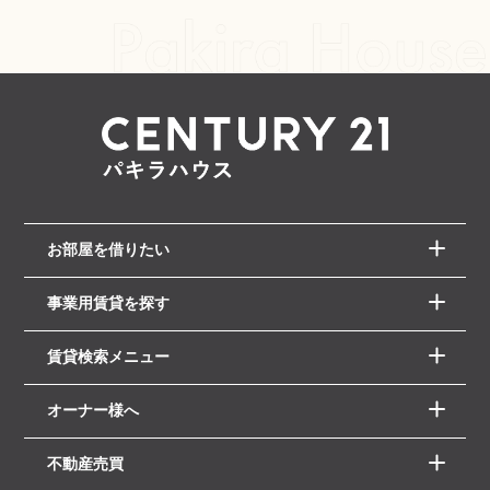
お部屋を借りたい
事業用賃貸を探す
賃貸検索メニュー
オーナー様へ
不動産売買