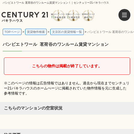
バンビエトワール 茗荷谷のワンルーム賃貸マンション！｜センチュリー21パキラハウス
TOPページ
賃貸物件検索
文京区の賃貸情報一覧
バンビエトワール 茗荷谷のワンル
バンビエトワール
茗荷谷のワンルーム賃貸マンション
こちらの物件は掲載が終了しています。
※このページの情報は広告情報ではありません。過去から現在までセンチュリ
ー21パキラハウスのホームぺージに掲載されていた物件情報を元に生成した
参考情報です。
こちらのマンションの空室状況