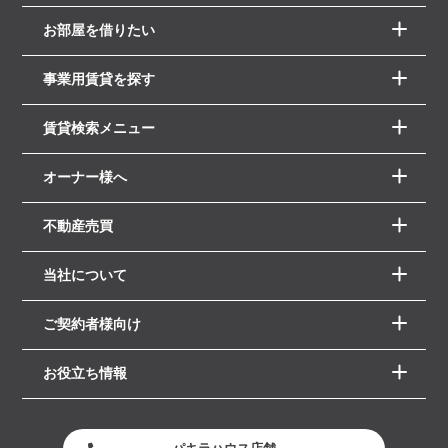
お部屋を借りたい
事業用賃貸を探す
賃貸検索メニュー
オーナー様へ
不動産売買
当社について
ご契約者様向け
お役立ち情報