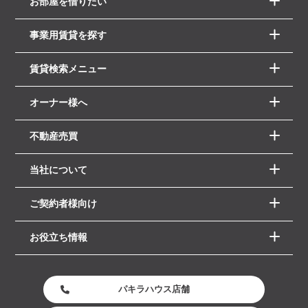
お部屋を借りたい
事業用賃貸を探す
賃貸検索メニュー
オーナー様へ
不動産売買
当社について
ご契約者様向け
お役立ち情報
パキラハウス店舗