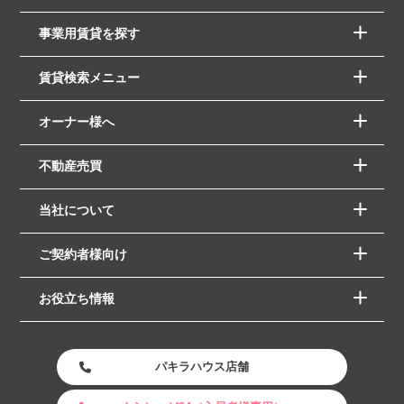
事業用賃貸を探す
賃貸検索メニュー
オーナー様へ
不動産売買
当社について
ご契約者様向け
お役立ち情報
パキラハウス店舗