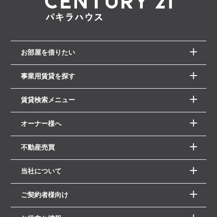
お部屋を借りたい
事業用賃貸を探す
賃貸検索メニュー
オーナー様へ
不動産売買
当社について
ご契約者様向け