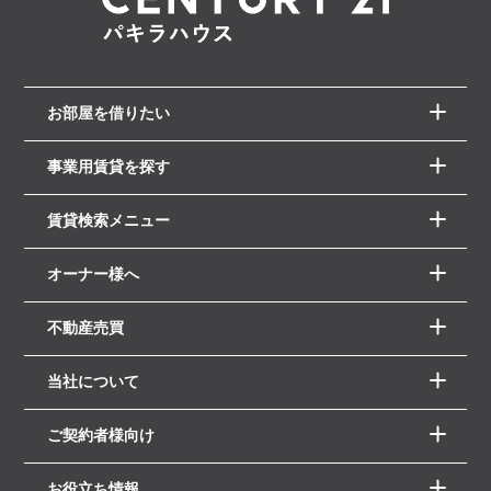
お部屋を借りたい
事業用賃貸を探す
賃貸検索メニュー
オーナー様へ
不動産売買
当社について
ご契約者様向け
お役立ち情報