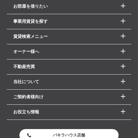
お部屋を借りたい
事業用賃貸を探す
賃貸検索メニュー
オーナー様へ
不動産売買
当社について
ご契約者様向け
お役立ち情報
パキラハウス店舗