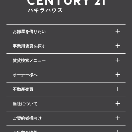
お部屋を借りたい
事業用賃貸を探す
賃貸検索メニュー
オーナー様へ
不動産売買
当社について
ご契約者様向け