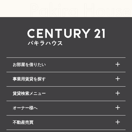
お部屋を借りたい
事業用賃貸を探す
賃貸検索メニュー
オーナー様へ
不動産売買