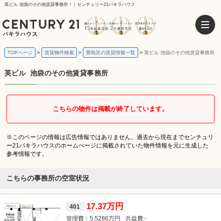
英ビル 池袋のその他賃貸事務所！｜センチュリー21パキラハウス
TOPページ
賃貸物件検索
豊島区の賃貸情報一覧
英ビル 池袋のその他賃貸事務所
英ビル
池袋のその他賃貸事務所
こちらの物件は掲載が終了しています。
※このページの情報は広告情報ではありません。過去から現在までセンチュリ
ー21パキラハウスのホームぺージに掲載されていた物件情報を元に生成した
参考情報です。
こちらの事務所の空室状況
17.37万円
401
5.5286万円
-