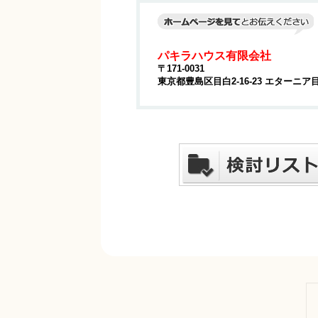
パキラハウス有限会社
〒171-0031
東京都豊島区目白2-16-23 エターニア