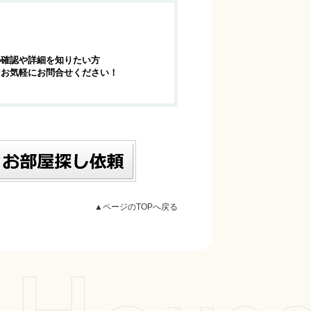
の確認や詳細を知りたい方
はお気軽にお問合せください！
▲ページのTOPへ戻る