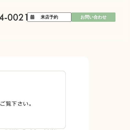
来店予約
お問い合わせ