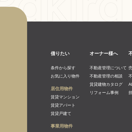
借りたい
オーナー様へ
条件から探す
不動産管理について
お気に入り物件
不動産管理の相談
賃貸建物カタログ
居住用物件
リフォーム事例
賃貸マンション
賃貸アパート
賃貸戸建て
事業用物件