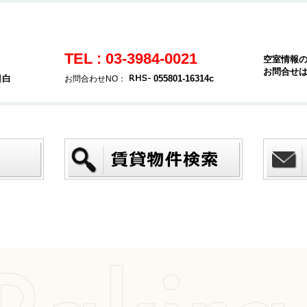
TEL : 03-3984-0021
空室情報
お問合せ
目白
055801-16314c
お問合わせNO：